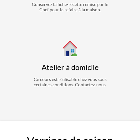
Conservez la fiche-recette remise par le
Chef pour la refaire à la maison.
Atelier à domicile
Ce cours est réalisable chez vous sous
certaines conditions. Contactez-nous.