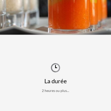
La durée
2 heures ou plus...