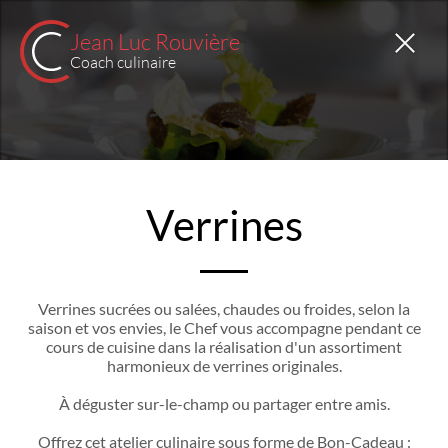
Jean Luc Rouvière
Coach culinaire
Verrines
Verrines sucrées ou salées, chaudes ou froides, selon la
saison et vos envies, le Chef vous accompagne pendant ce
cours de cuisine dans la réalisation d'un assortiment
harmonieux de verrines originales.
À déguster sur-le-champ ou partager entre amis.
Offrez cet atelier culinaire sous forme de Bon-Cadeau :