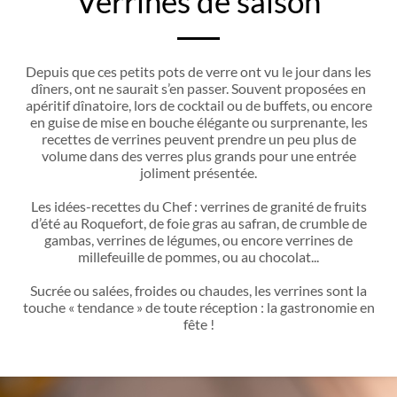
Verrines de saison
Depuis que ces petits pots de verre ont vu le jour dans les
dîners, ont ne saurait s’en passer. Souvent proposées en
apéritif dînatoire, lors de cocktail ou de buffets, ou encore
en guise de mise en bouche élégante ou surprenante, les
recettes de verrines peuvent prendre un peu plus de
volume dans des verres plus grands pour une entrée
joliment présentée.
Les idées-recettes du Chef : verrines de granité de fruits
d’été au Roquefort, de foie gras au safran, de crumble de
gambas, verrines de légumes, ou encore verrines de
millefeuille de pommes, ou au chocolat...
Sucrée ou salées, froides ou chaudes, les verrines sont la
touche « tendance » de toute réception : la gastronomie en
fête !