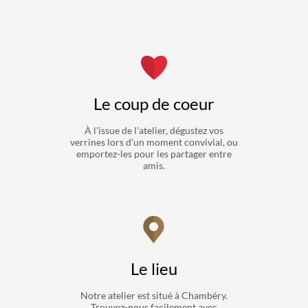
Le coup de coeur
À l'issue de l'atelier, dégustez vos
verrines lors d'un moment convivial, ou
emportez-les pour les partager entre
amis.
Le lieu
Notre atelier est situé à Chambéry.
Trouvez-nous facilement avec