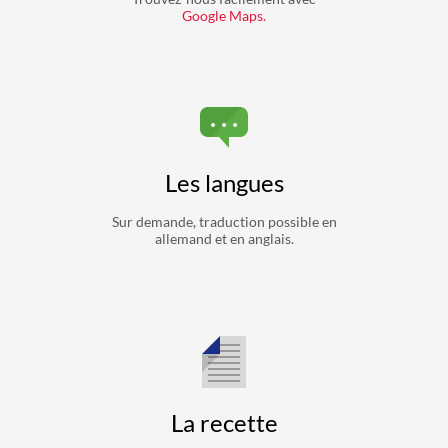
Google Maps.
Les langues
Sur demande, traduction possible en
allemand et en anglais.
La recette