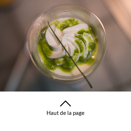
Haut de la page