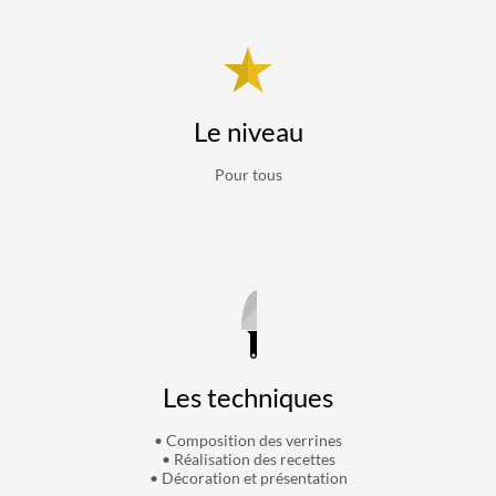
Le niveau
Pour tous
Les techniques
• Composition des verrines
• Réalisation des recettes
• Décoration et présentation