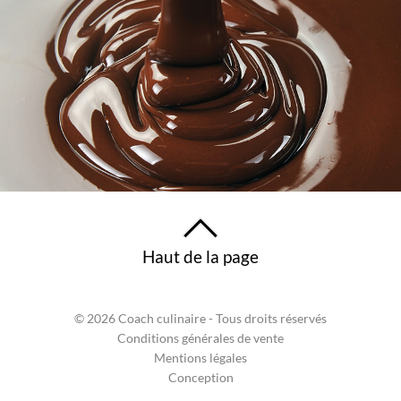
Haut de la page
© 2026 Coach culinaire - Tous droits réservés
Conditions générales de vente
Mentions légales
Conception