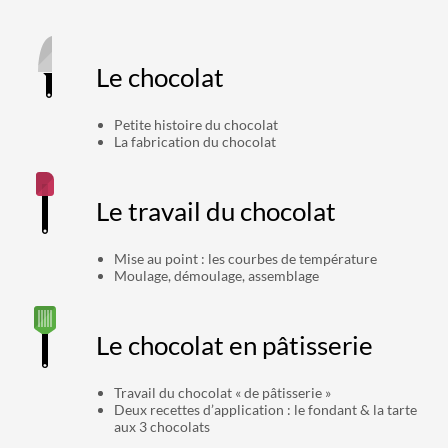
Le chocolat
Petite histoire du chocolat
La fabrication du chocolat
Le travail du chocolat
Mise au point : les courbes de température
Moulage, démoulage, assemblage
Le chocolat en pâtisserie
Travail du chocolat « de pâtisserie »
Deux recettes d’application : le fondant & la tarte
aux 3 chocolats