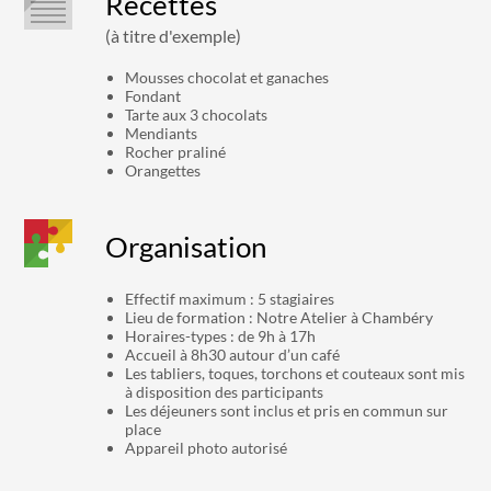
Recettes
(à titre d'exemple)
Mousses chocolat et ganaches
Fondant
Tarte aux 3 chocolats
Mendiants
Rocher praliné
Orangettes
Organisation
Effectif maximum : 5 stagiaires
Lieu de formation : Notre Atelier à Chambéry
Horaires-types : de 9h à 17h
Accueil à 8h30 autour d’un café
Les tabliers, toques, torchons et couteaux sont mis
à disposition des participants
Les déjeuners sont inclus et pris en commun sur
place
Appareil photo autorisé