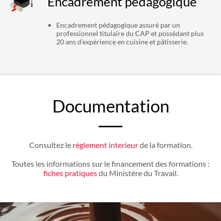
Encadrement pédagogique
Encadrement pédagogique assuré par un
professionnel titulaire du CAP et possédant plus
20 ans d’expérience en cuisine et pâtisserie.
Documentation
Consultez le
réglement interieur
de la formation.
Toutes les informations sur le financement des formations :
fiches pratiques
du Ministère du Travail.