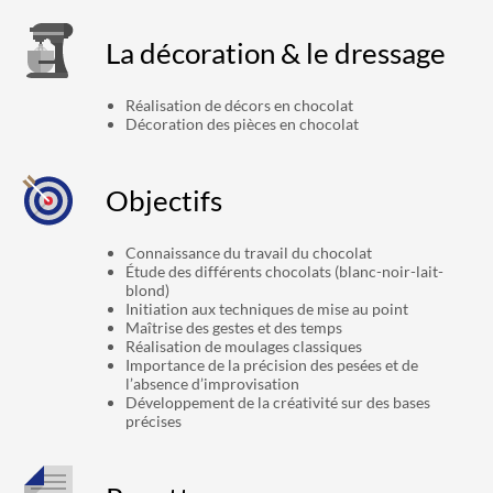
La décoration & le dressage
Réalisation de décors en chocolat
Décoration des pièces en chocolat
Objectifs
Connaissance du travail du chocolat
Étude des différents chocolats (blanc-noir-lait-
blond)
Initiation aux techniques de mise au point
Maîtrise des gestes et des temps
Réalisation de moulages classiques
Importance de la précision des pesées et de
l’absence d’improvisation
Développement de la créativité sur des bases
précises