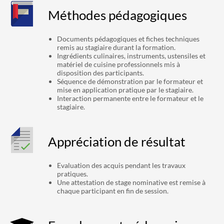
Méthodes pédagogiques
Documents pédagogiques et fiches techniques
remis au stagiaire durant la formation.
Ingrédients culinaires, instruments, ustensiles et
matériel de cuisine professionnels mis à
disposition des participants.
Séquence de démonstration par le formateur et
mise en application pratique par le stagiaire.
Interaction permanente entre le formateur et le
stagiaire.
Appréciation de résultat
Evaluation des acquis pendant les travaux
pratiques.
Une attestation de stage nominative est remise à
chaque participant en fin de session.