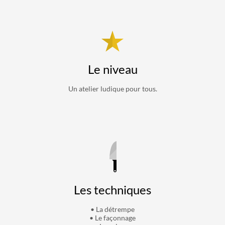
Le niveau
Un atelier ludique pour tous.
Les techniques
• La détrempe
• Le façonnage