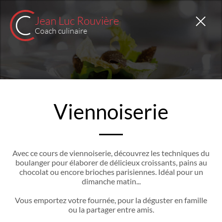
Jean Luc Rouvière
Coach culinaire
Viennoiserie
Avec ce cours de viennoiserie, découvrez les techniques du
boulanger pour élaborer de délicieux croissants, pains au
chocolat ou encore brioches parisiennes. Idéal pour un
dimanche matin...
Vous emportez votre fournée, pour la déguster en famille
ou la partager entre amis.