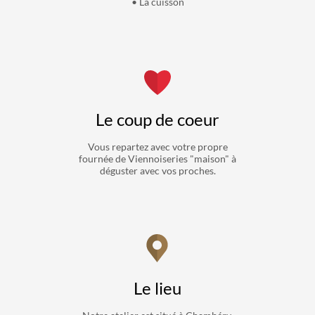
• La cuisson
Le coup de coeur
Vous repartez avec votre propre
fournée de Viennoiseries "maison" à
déguster avec vos proches.
Le lieu