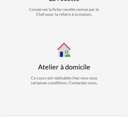
Conservez la fiche-recette remise par le
Chef pour la refaire à la maison.
Atelier à domicile
Ce cours est réalisable chez vous sous
certaines conditions. Contactez-nous.