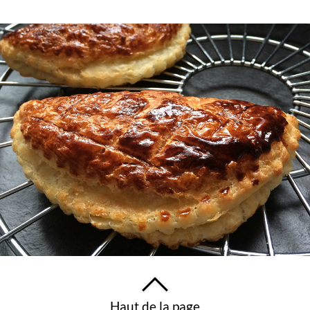
Haut de la page